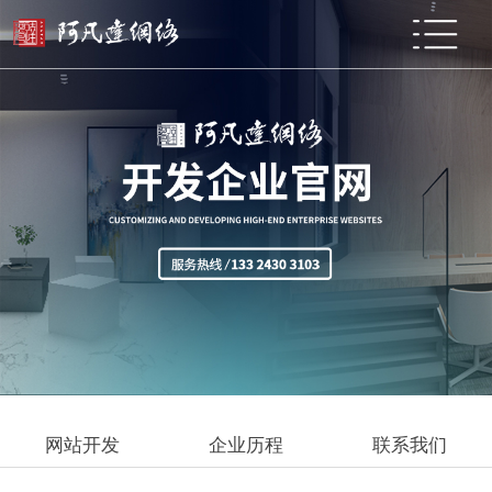
网站开发
企业历程
联系我们