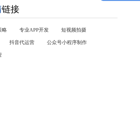
情
链接
策略
专业APP开发
短视频拍摄
抖音代运营
公众号小程序制作
营