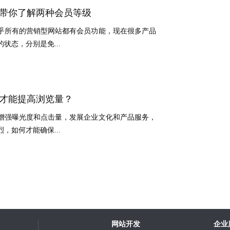
带你了解两种会员等级
乎所有的营销型网站都有会员功能，现在很多产品
状态，分别是免...
才能提高浏览量？
增强曝光度和点击量，发展企业文化和产品服务，
，如何才能确保...
网站开发
企业