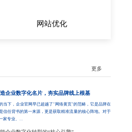
网站优化
更多
造企业数字化名片，夯实品牌线上根基
的当下，企业官网早已超越了"网络黄页"的范畴，它是品牌在
是信任背书的第一来源，更是获取精准流量的核心阵地。对于
家专业、...