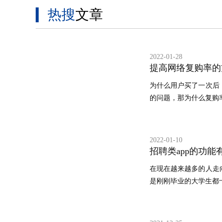
热搜
文章
2022-01-28
提高网络复购率的
为什么用户买了一次后
的问题，那为什么复购率
2022-01-10
招聘类app的功能
在现在越来越多的人走
是刚刚毕业的大学生都十