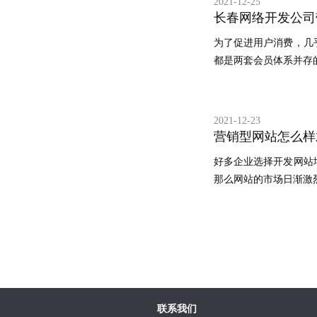
2021-12-25
长春网络开发公司
为了促进用户消费，几
都是两套会员体系并存的
2021-12-23
营销型网站怎么样
好多企业选择开发网站
那么网站的市场日渐激烈
联系我们