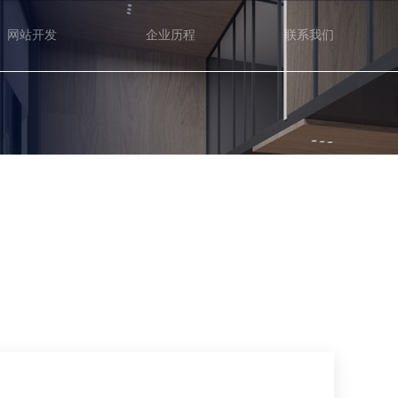
网站开发
企业历程
联系我们