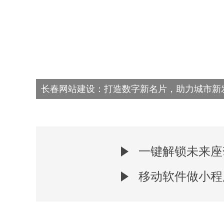
长春网站建设：打造数字新名片，助力城市新
一键解锁未来座
移动软件做小程序