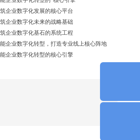
能企业数字化转型的“核心引擎”
筑企业数字化发展的核心平台
筑企业数字化未来的战略基础
筑企业数字化基石的系统工程
能企业数字化转型，打造专业线上核心阵地
能企业数字化转型的核心引擎
代新名片?