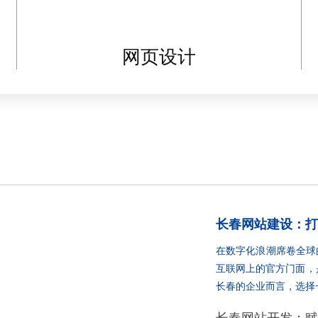
网页设计
长春网站建设：打
在数字化浪潮席卷全球
互联网上的官方门面，
长春的企业而言，选择一