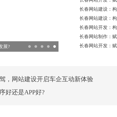
长春网站开发：赋
长春网站建设：构
长春网站建设：构
长春网站开发：构
长春网站制作：赋
长春网站开发：赋
发展?
长春网站建设：打造数字时
驾，网站建设开启车企互动新体验
好还是APP好?