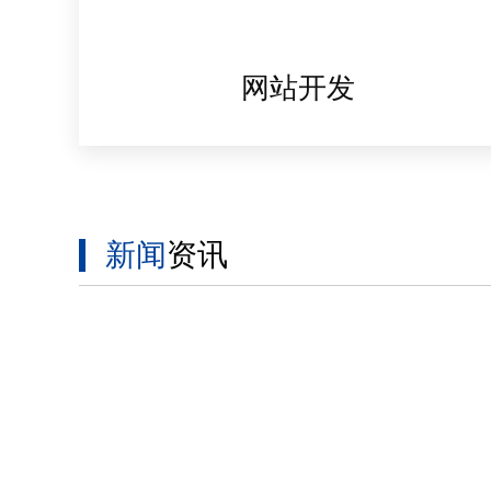
网站开发
新闻
资讯