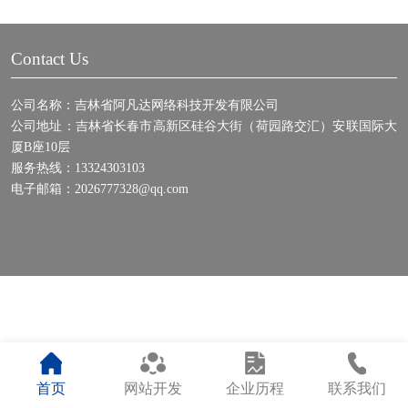
Contact Us
公司名称：吉林省阿凡达网络科技开发有限公司
公司地址：吉林省长春市高新区硅谷大街（荷园路交汇）安联国际大
厦B座10层
服务热线：13324303103
电子邮箱：2026777328@qq.com
首页
网站开发
企业历程
联系我们