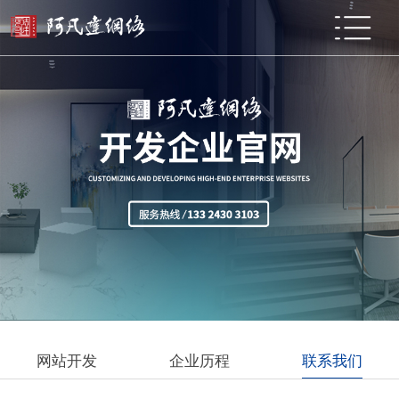
网站开发
企业历程
联系我们