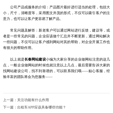
公司产品或服务的介绍：产品图片最好进行适当的处理，包括大
小，尺寸，清晰度等，采用图文并茂的形式，不仅可以吸引客户的注
意力，也可以让客户更容易了解产品。
常见问题及解答：新老客户可以通过网站进行反馈，建议等，或
者是一些常见的问题，企业应该做个汇总并不断更新，通过网站解决
一些问题，不仅可以让客户感到网站对其的帮助，对企业开展工作也
有很大的帮助作用。
以上就是
长春网站建设
小编为大家分享的企业做网站注意的这几
点，一般企业做网站的时候也就注意以上几点，最后需要告诉大家的
找网站建设公司，找不到靠谱的，可以联系我们哦——贴心客服，经
验丰富的团队将会为您服务——
上一篇：
关注功能有什么作用
下一篇：
出租车APP应该具备哪些功能？