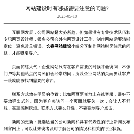
网站建设时有哪些需要注意的问题?
2023-05-18
互联网发展，公司网站是大势所趋。但如果没有专业技术队伍和
专职网页设计师，很多公司会外包网页设计工作。制作网站需要清晰
定位，避免常见错误。
长春网站建设
小编分享制作网站时需注意的问
题，才能吸引客户。
页面简练大气：企业网站只有在客户需要的时候才会访问，不像
门户等其他站点的网民们会经常访问，所以企业网站的页面要让客户
一眼就能够找到需要的东西。
联系方式放在明显的位置：比如网页两侧放上在线客服，最好不
要放弹出式的。因为客户每访问一个页面就要关一次，会让人不舒
服，甚至感到厌烦。联系方式要友好性，不要强制客户点击。
新闻的更新：挑选适当的公司新闻和具有代表性的行业新闻发布
到官网上，可以让来访者及时了解公司的情况和相关的行业状况。