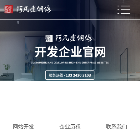
网站开发
企业历程
联系我们