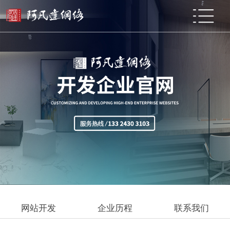
网站开发
企业历程
联系我们