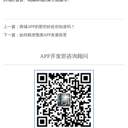
上一篇：
商城APP的那些好处你知道吗？
下一篇：
如何精准预测APP发展前景
APP开发部咨询顾问