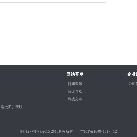
网站开发
企业
新闻资讯
公司
猜你喜欢
热搜文章
园路交汇）安联
阿凡达网络 ©2015-2016版权所有
吉ICP备10004131号-12