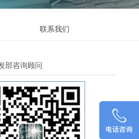
联系我们
开发部咨询顾问