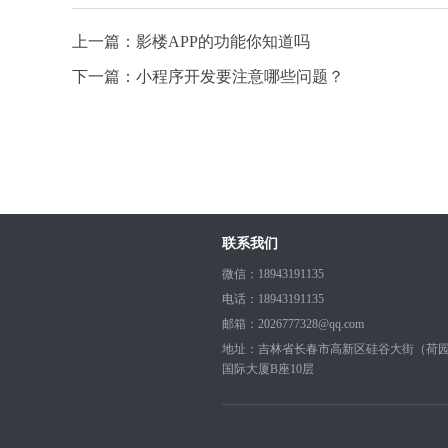
上一篇：
影楼APP的功能你知道吗
下一篇：
小程序开发要注意哪些问题？
联系我们
微信：18943191135
电话：18943191135
邮箱：2026777328@qq.com
地址：吉林省长春市高新区硅谷大街（荷
国际大厦B座10层