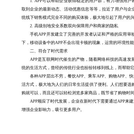
1. APP可以帮助企业获得稳定的用户群，有力增强用
取到企业的最新动态、活动优惠信息等等，拉近了用户与企
统线下销售模式完全不同的购买体验，极大地引起了用户的
2. 高级别地安全系数双向保障用户和商家的隐私
手机APP开发建立了完善的开发者认证和严格的应用审
下，移动设备中的APP不会出现卡顿的现象，运营的环境性
二、符合了时代需求
APP是互联网时代催生的产物，随着网络科技的高速发
统的生活方式，曾经的传统行业也纷纷转移到线上，而帮助它
各种APP层出不穷，餐饮APP、乘车APP、购物APP、
活方式，极大地为人们的日常生活提供了便利。人们想要选
购就可以，而且还可以轻松浏览多家商品，既节省了购物时
APP顺应了时代发展，企业在新时代下需要通过APP来
增强企业影响力，吸引更多用户。